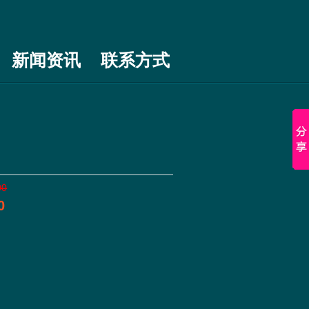
新闻资讯
联系方式
00
0