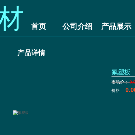
材
首页
公司介绍
产品展示
产品详情
氟塑板
市场价：
0.
0.0
价格：